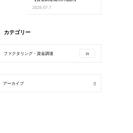
2026.07.7
カテゴリー
ファクタリング・資金調達
15
アーカイブ