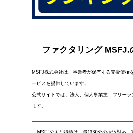
ファクタリング MSFJ
MSFJ株式会社は、事業者が保有する売掛債
ービスを提供しています。
公式サイトでは、法人、個人事業主、フリーラ
ます。
MSFJの主な特徴は、最短30分の振込対応、