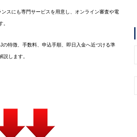
ーランスにも専門サービスを用意し、オンライン審査や電
す。
SFJの特徴、手数料、申込手順、即日入金へ近づける準
解説します。