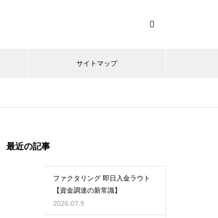
サイトマップ
最近の記事
ファクタリング 即日入金ラウト
【資金調達の新常識】
2026.07.9