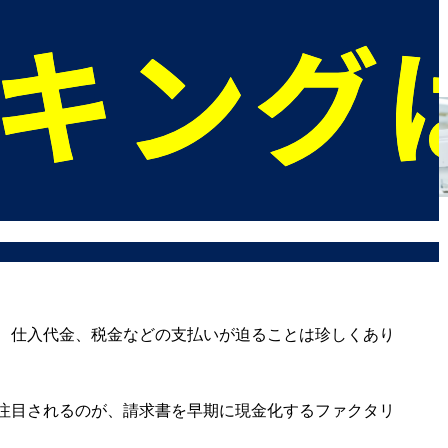
、仕入代金、税金などの支払いが迫ることは珍しくあり
注目されるのが、請求書を早期に現金化するファクタリ