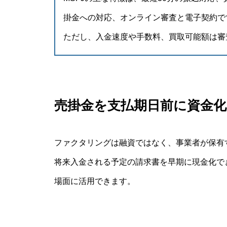
掛金への対応、オンライン審査と電子契約で
ただし、入金速度や手数料、買取可能額は審
売掛金を支払期日前に資金
ファクタリングは融資ではなく、事業者が保有
将来入金される予定の請求書を早期に現金化で
場面に活用できます。