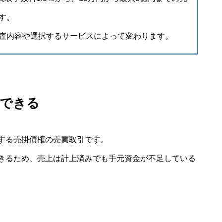
す。
査内容や選択するサービスによって変わります。
化できる
する売掛債権の売買取引です。
きるため、売上は計上済みでも手元資金が不足している