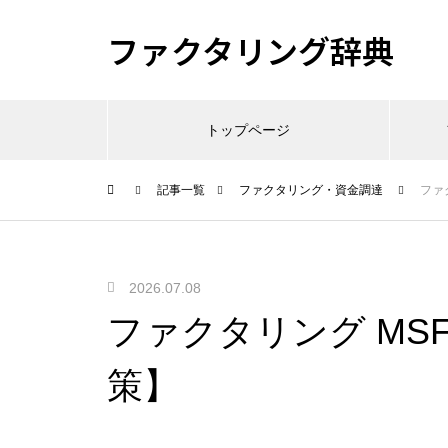
ファクタリング辞典
トップページ
記事一覧
ファクタリング・資金調達
ファ
2026.07.08
ファクタリング MS
策】