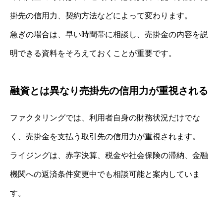
掛先の信用力、契約方法などによって変わります。
急ぎの場合は、早い時間帯に相談し、売掛金の内容を説
明できる資料をそろえておくことが重要です。
融資とは異なり売掛先の信用力が重視される
ファクタリングでは、利用者自身の財務状況だけでな
く、売掛金を支払う取引先の信用力が重視されます。
ライジングは、赤字決算、税金や社会保険の滞納、金融
機関への返済条件変更中でも相談可能と案内していま
す。