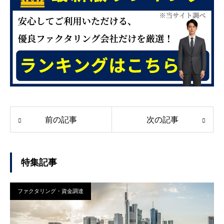
前の記事
次の記事
特集記事
ファクタリング・資金調達