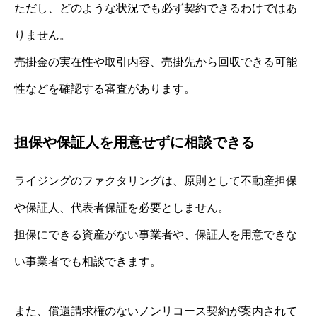
ただし、どのような状況でも必ず契約できるわけではあ
りません。
売掛金の実在性や取引内容、売掛先から回収できる可能
性などを確認する審査があります。
担保や保証人を用意せずに相談できる
ライジングのファクタリングは、原則として不動産担保
や保証人、代表者保証を必要としません。
担保にできる資産がない事業者や、保証人を用意できな
い事業者でも相談できます。
また、償還請求権のないノンリコース契約が案内されて