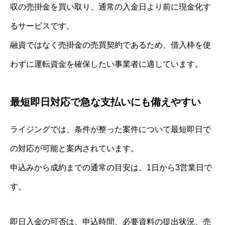
収の売掛金を買い取り、通常の入金日より前に現金化す
るサービスです。
融資ではなく売掛金の売買契約であるため、借入枠を使
わずに運転資金を確保したい事業者に適しています。
最短即日対応で急な支払いにも備えやすい
ライジングでは、条件が整った案件について最短即日で
の対応が可能と案内されています。
申込みから成約までの通常の目安は、1日から3営業日で
す。
即日入金の可否は、申込時間、必要資料の提出状況、売