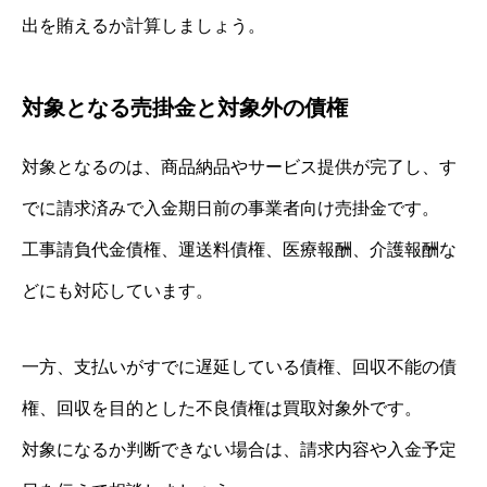
出を賄えるか計算しましょう。
対象となる売掛金と対象外の債権
対象となるのは、商品納品やサービス提供が完了し、す
でに請求済みで入金期日前の事業者向け売掛金です。
工事請負代金債権、運送料債権、医療報酬、介護報酬な
どにも対応しています。
一方、支払いがすでに遅延している債権、回収不能の債
権、回収を目的とした不良債権は買取対象外です。
対象になるか判断できない場合は、請求内容や入金予定