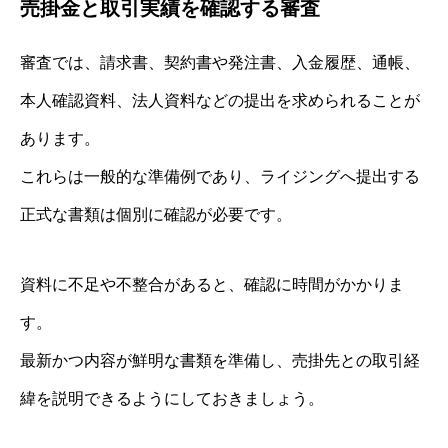
売掛金と取引実績を確認する審査
審査では、請求書、契約書や発注書、入金履歴、通帳、
本人確認資料、法人資料などの提出を求められることが
あります。
これらは一般的な準備例であり、ライジングへ提出する
正式な書類は個別に確認が必要です。
資料に不足や不整合があると、確認に時間がかかりま
す。
最新かつ内容が鮮明な書類を準備し、売掛先との取引経
緯を説明できるようにしておきましょう。