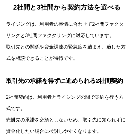
2社間と3社間から契約方法を選べる
ライジングは、利用者の事情に合わせて2社間ファクタ
リングと3社間ファクタリングに対応しています。
取引先との関係や資金調達の緊急度を踏まえ、適した方
式を相談できることが特徴です。
取引先の承諾を得ずに進められる2社間契約
2社間契約は、利用者とライジングの間で契約を行う方
式です。
売掛先の承諾を必須としないため、取引先に知られずに
資金化したい場合に検討しやすくなります。