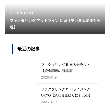
2026.07.09
ファクタリング アットライン 即日【早い資金調達を実
現】
最近の記事
ファクタリング 即日入金ラウト
【資金調達の新常識】
2026.07.9
ファクタリング 即日ライジングT
OKYO【急な資金繰りにも安心】
2026.07.9