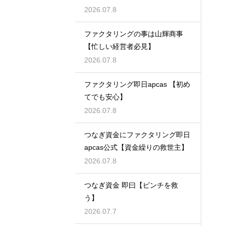
2026.07.8
ファクタリングの事は山輝商事
【忙しい経営者必見】
2026.07.8
ファクタリング即日apcas 【初め
てでも安心】
2026.07.8
つなぎ資金にファクタリング即日
apcas公式【資金繰りの救世主】
2026.07.8
つなぎ資金 即曰【ピンチを救
う】
2026.07.7