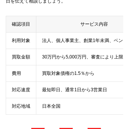
日を伝えて相談しましょう。
確認項目
サービス内容
利用対象
法人、個人事業主、創業1年未満、ベンチ
買取金額
30万円から5,000万円、審査により上限1
費用
買取対象債権の1.5％から
対応速度
最短即日、通常1日から3営業日
対応地域
日本全国