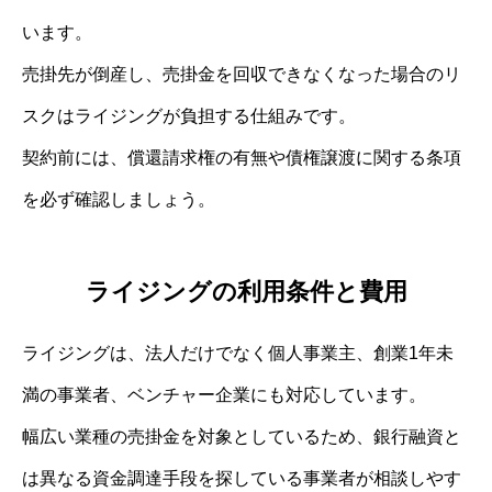
います。
売掛先が倒産し、売掛金を回収できなくなった場合のリ
スクはライジングが負担する仕組みです。
契約前には、償還請求権の有無や債権譲渡に関する条項
を必ず確認しましょう。
ライジングの利用条件と費用
ライジングは、法人だけでなく個人事業主、創業1年未
満の事業者、ベンチャー企業にも対応しています。
幅広い業種の売掛金を対象としているため、銀行融資と
は異なる資金調達手段を探している事業者が相談しやす