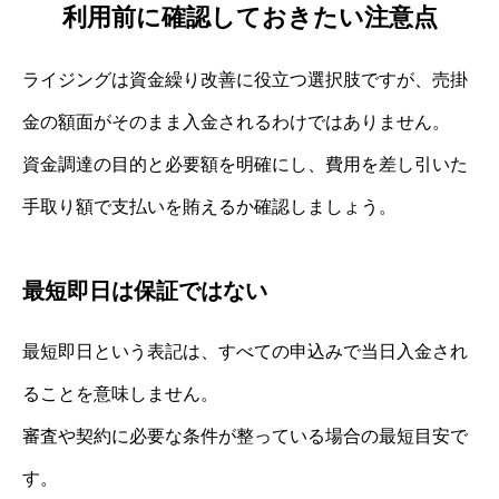
利用前に確認しておきたい注意点
ライジングは資金繰り改善に役立つ選択肢ですが、売掛
金の額面がそのまま入金されるわけではありません。
資金調達の目的と必要額を明確にし、費用を差し引いた
手取り額で支払いを賄えるか確認しましょう。
最短即日は保証ではない
最短即日という表記は、すべての申込みで当日入金され
ることを意味しません。
審査や契約に必要な条件が整っている場合の最短目安で
す。