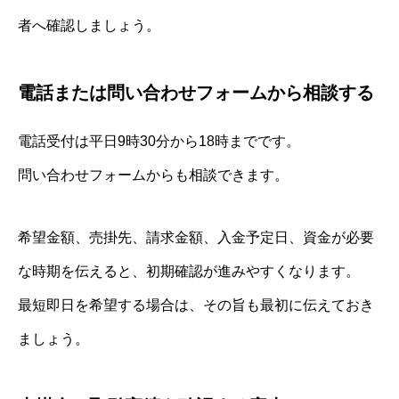
者へ確認しましょう。
電話または問い合わせフォームから相談する
電話受付は平日9時30分から18時までです。
問い合わせフォームからも相談できます。
希望金額、売掛先、請求金額、入金予定日、資金が必要
な時期を伝えると、初期確認が進みやすくなります。
最短即日を希望する場合は、その旨も最初に伝えておき
ましょう。