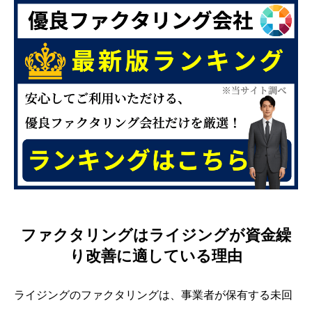
ファクタリングはライジングが資金繰
り改善に適している理由
ライジングのファクタリングは、事業者が保有する未回