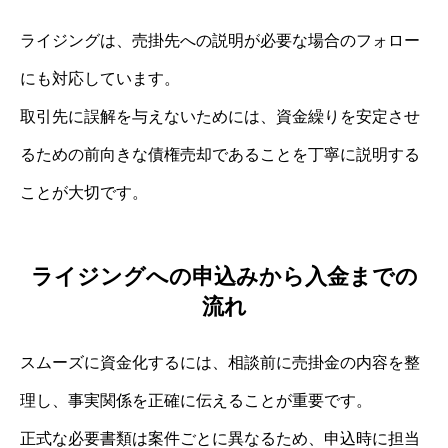
ライジングは、売掛先への説明が必要な場合のフォロー
にも対応しています。
取引先に誤解を与えないためには、資金繰りを安定させ
るための前向きな債権売却であることを丁寧に説明する
ことが大切です。
ライジングへの申込みから入金までの
流れ
スムーズに資金化するには、相談前に売掛金の内容を整
理し、事実関係を正確に伝えることが重要です。
正式な必要書類は案件ごとに異なるため、申込時に担当