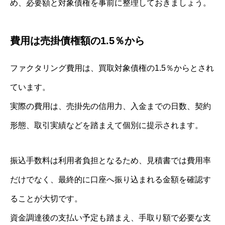
め、必要額と対象債権を事前に整理しておきましょう。
費用は売掛債権額の1.5％から
ファクタリング費用は、買取対象債権の1.5％からとされ
ています。
実際の費用は、売掛先の信用力、入金までの日数、契約
形態、取引実績などを踏まえて個別に提示されます。
振込手数料は利用者負担となるため、見積書では費用率
だけでなく、最終的に口座へ振り込まれる金額を確認す
ることが大切です。
資金調達後の支払い予定も踏まえ、手取り額で必要な支