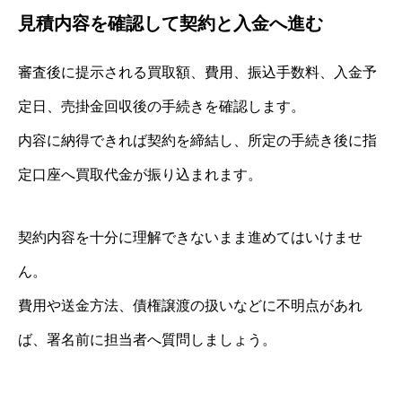
見積内容を確認して契約と入金へ進む
審査後に提示される買取額、費用、振込手数料、入金予
定日、売掛金回収後の手続きを確認します。
内容に納得できれば契約を締結し、所定の手続き後に指
定口座へ買取代金が振り込まれます。
契約内容を十分に理解できないまま進めてはいけませ
ん。
費用や送金方法、債権譲渡の扱いなどに不明点があれ
ば、署名前に担当者へ質問しましょう。