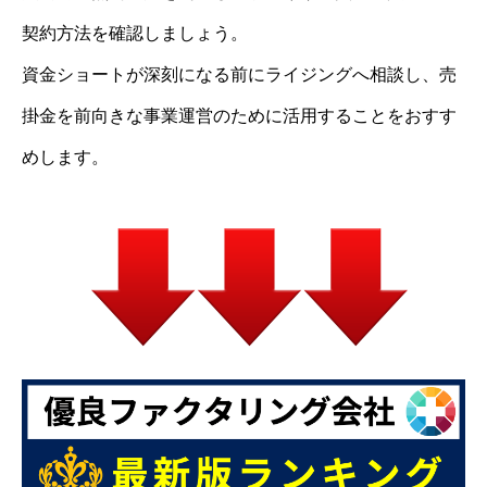
契約方法を確認しましょう。
資金ショートが深刻になる前にライジングへ相談し、売
掛金を前向きな事業運営のために活用することをおすす
めします。