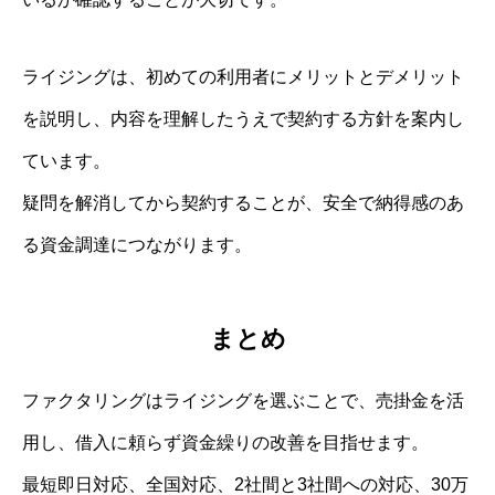
ライジングは、初めての利用者にメリットとデメリット
を説明し、内容を理解したうえで契約する方針を案内し
ています。
疑問を解消してから契約することが、安全で納得感のあ
る資金調達につながります。
まとめ
ファクタリングはライジングを選ぶことで、売掛金を活
用し、借入に頼らず資金繰りの改善を目指せます。
最短即日対応、全国対応、2社間と3社間への対応、30万