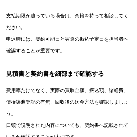
支払期限が迫っている場合は、余裕を持って相談してく
ださい。
申込時には、契約可能日と実際の振込予定日を担当者へ
確認することが重要です。
見積書と契約書を細部まで確認する
費用率だけでなく、実際の買取金額、振込額、諸経費、
債権譲渡登記の有無、回収後の送金方法を確認しましょ
う。
口頭で説明された内容についても、契約書へ記載されて
いるか確認することが大切です。