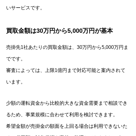
いサービスです。
買取金額は30万円から5,000万円が基本
売掛先1社あたりの買取金額は、30万円から5,000万円ま
でです。
審査によっては、上限1億円まで対応可能と案内されて
います。
少額の運転資金から比較的大きな資金需要まで相談でき
るため、事業規模に合わせて利用を検討できます。
希望金額が売掛金の額面を上回る場合は利用できないた