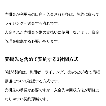
売掛金が利用者の口座へ入金された後は、契約に従って
ライジングへ送金する流れです。
入金された売掛金を別の支払いに使用しないよう、資金
管理を徹底する必要があります。
売掛先を含めて契約する3社間方式
3社間契約は、利用者、ライジング、売掛先の3者で債権
譲渡について確認する方式です。
売掛先の承諾が必要ですが、入金先や回収方法が明確に
なりやすい契約形態です。