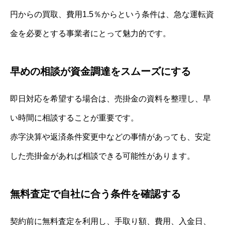
円からの買取、費用1.5％からという条件は、急な運転資
金を必要とする事業者にとって魅力的です。
早めの相談が資金調達をスムーズにする
即日対応を希望する場合は、売掛金の資料を整理し、早
い時間に相談することが重要です。
赤字決算や返済条件変更中などの事情があっても、安定
した売掛金があれば相談できる可能性があります。
無料査定で自社に合う条件を確認する
契約前に無料査定を利用し、手取り額、費用、入金日、