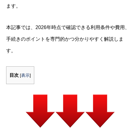
ます。
本記事では、2026年時点で確認できる利用条件や費用、
手続きのポイントを専門的かつ分かりやすく解説しま
す。
目次
[
表示
]